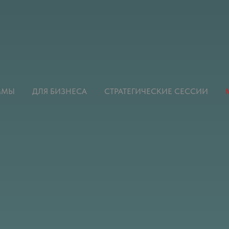
ММЫ
ДЛЯ БИЗНЕСА
СТРАТЕГИЧЕСКИЕ СЕССИИ