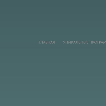
ГЛАВНАЯ
УНИКАЛЬНЫЕ ПРОГРА