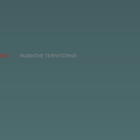
МСП
РАЗВИТИЕ ТЕРРИТОРИЙ