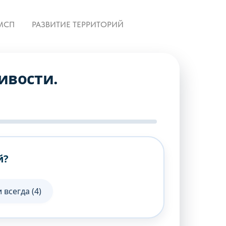
МСП
РАЗВИТИЕ ТЕРРИТОРИЙ
ивости.
й?
 всегда (4)