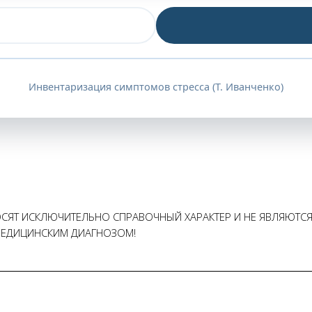
Инвентаризация симптомов стресса (Т. Иванченко)
НОСЯТ ИСКЛЮЧИТЕЛЬНО СПРАВОЧНЫЙ ХАРАКТЕР И НЕ ЯВЛЯЮТ
МЕДИЦИНСКИМ ДИАГНОЗОМ!