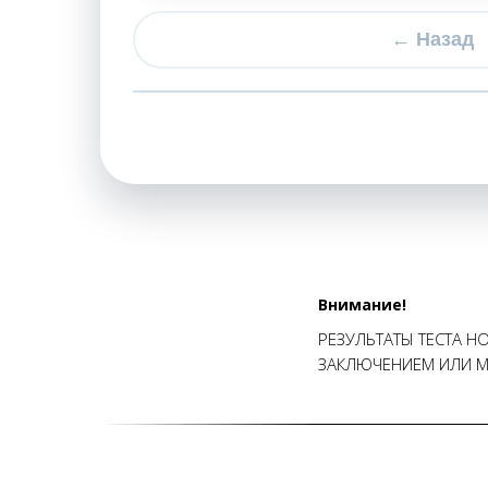
← Назад
Внимание!
РЕЗУЛЬТАТЫ ТЕСТА 
ЗАКЛЮЧЕНИЕМ ИЛИ 