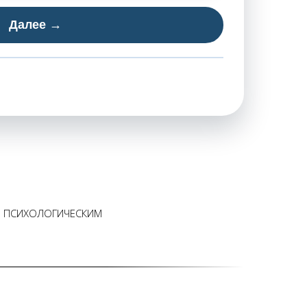
Далее →
СЯ ПСИХОЛОГИЧЕСКИМ